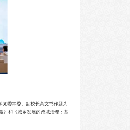
学党委常委、副校长高文书作题为
赢》和《城乡发展的跨域治理：基