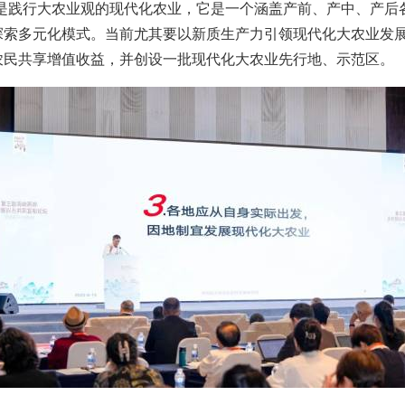
是践行大农业观的现代化农业，它是一个涵盖产前、产中、产后
探索多元化模式。当前尤其要以新质生产力引领现代化大农业发
农民共享增值收益，并创设一批现代化大农业先行地、示范区。