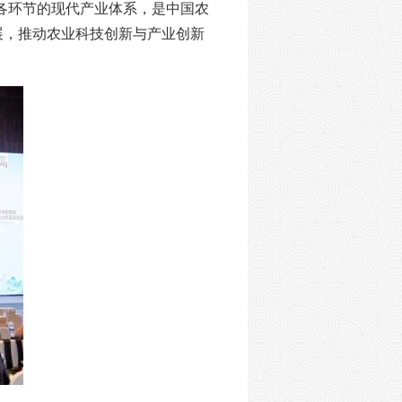
各环节的现代产业体系，是中国农
展，推动农业科技创新与产业创新