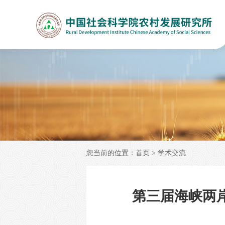
您当前的位置：
首页
>
学术交流
‌第三届海峡两