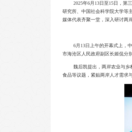
2025年6月13日至15
研究所、中国社会科学院大学等
媒体代表齐聚一堂，深入研讨两
6月13日上午的开幕式上
市海沧区人民政府副区长姬侃分
魏后凯提出，两岸农业与乡
食品等议题，紧贴两岸人才需求与