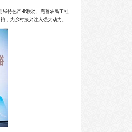
县域特色产业联动、完善农民工社
富裕，为乡村振兴注入强大动力。