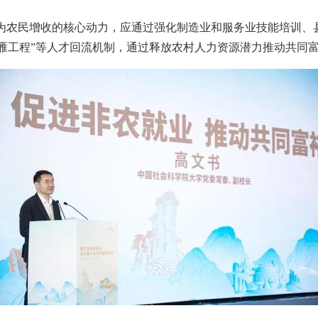
为农民增收的核心动力，应通过强化制造业和服务业技能培训、
头雁工程”等人才回流机制，通过释放农村人力资源潜力推动共同