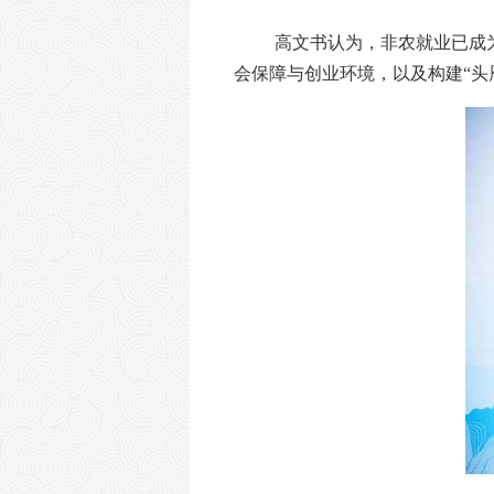
高文书认为，非农就业已成
会保障与创业环境，以及构建
“