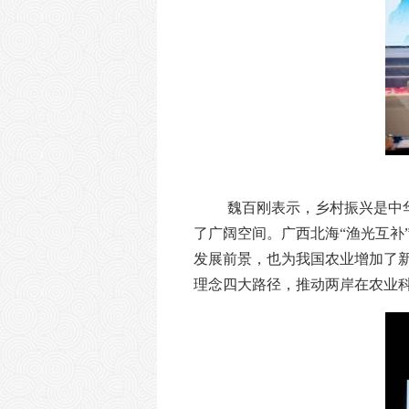
魏百刚表示，乡村振兴是中
了广阔空间。广西北海
“渔光互
发展前景，也为我国农业增加了
理念四大路径，推动两岸在农业