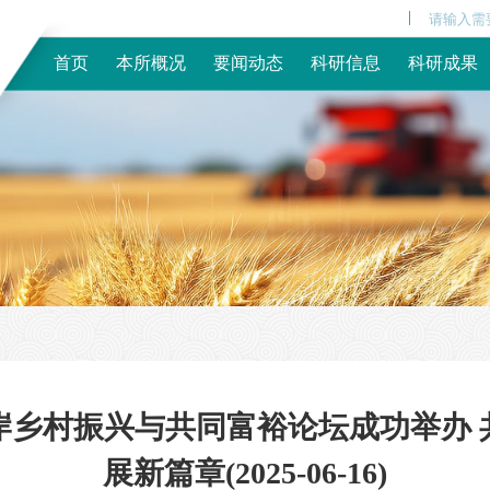
|
首页
本所概况
要闻动态
科研信息
科研成果
岸乡村振兴与共同富裕论坛成功举办
展新篇章‌(2025-06-16)