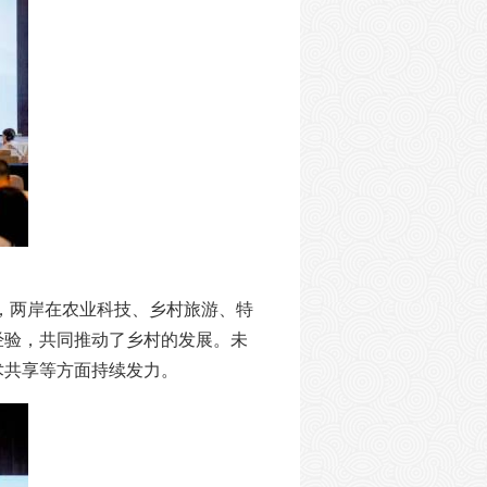
，两岸在农业科技、乡村旅游、特
经验，共同推动了乡村的发展。未
术共享等方面持续发力。