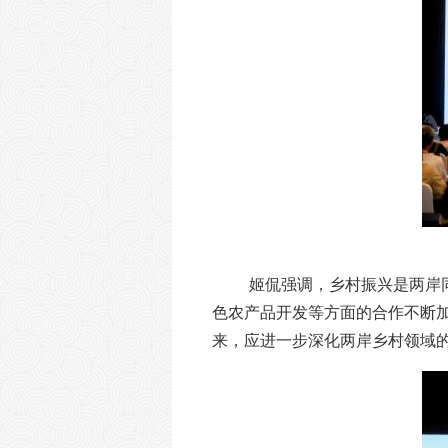
姬侃强调，乡村振兴是两岸
色农产品开发等方面的合作不断
来，应进一步深化两岸乡村领域