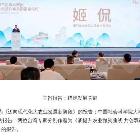
主旨报告：锚定发展关键
为《迈向现代化大农业发展新阶段》的报告；中国社会科学院大
的报告；两位台湾专家分别作题为《谈提升农业微笑曲线
共创双
》的报告。