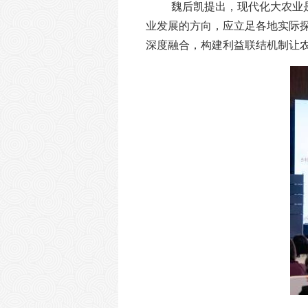
魏后凯提出，现代化大农业
业发展的方向，应立足各地实际
深度融合，构建利益联结机制让