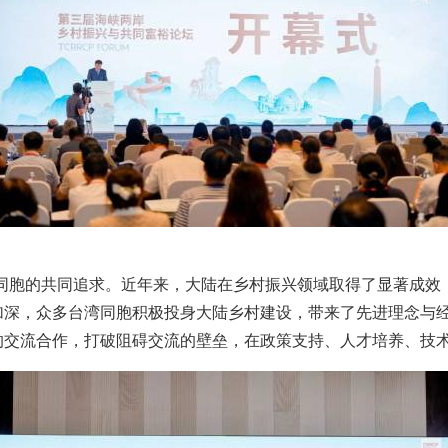
同胞的共同追求。近年来，大陆在乡村振兴领域取得了显著成效
加深，众多台湾同胞积极投身大陆乡村建设，带来了先进理念与
的交流合作，打破阻碍交流的壁垒，在政策支持、人才培养、技