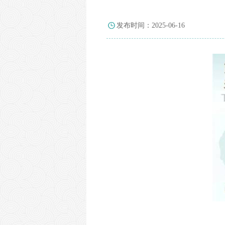
发布时间：2025-06-16