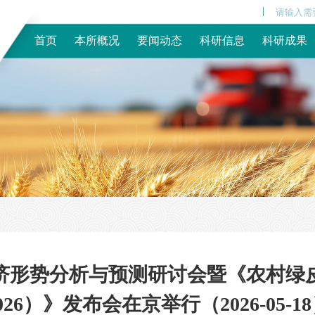
|
首页
本所概况
要闻动态
科研信息
科研成果
济形势分析与预测研讨会暨《农村绿皮书
026）》发布会在京举行（2026-05-1