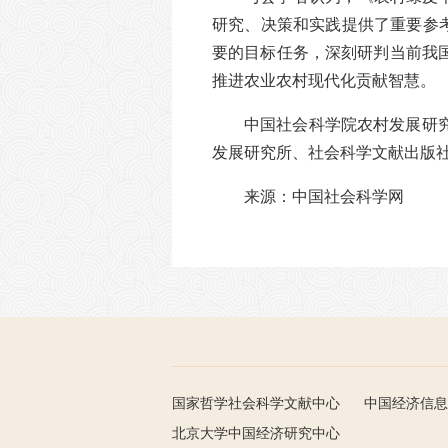
研究、决策和实践提供了重要参考
要的目标任务，深刻研判当前我
推进农业农村现代化贡献智慧。
中国社会科学院农村发展研
发展研究所、社会科学文献出版
来源：中国社会科学网
国家哲学社会科学文献中心
中国经济信息
北京大学中国经济研究中心