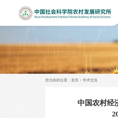
您当前的位置：
首页
>
学术交流
中国农村经
2