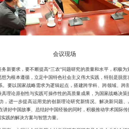
会议现场
任务新要求，要不断提高“三农”问题研究的质量和水平，积极为
思想
为根本遵循，立足中国特色社会主义伟大实践，
特别是脱贫
体系。要以国家战略需求为逻辑起点，搭建跨学科、跨领域、跨
兼具理论原创性与实践可操作性的高质量成果，为国家战略决策
功，进一步提高运用党的创新理论研究新情况、解决新问题、
。在讲好中国故事、总结好中国经验的同时，积极推动学术国际传
国实践的解决方案与智慧力量。