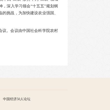
神，深入学习领会“十五五”规划纲
临的挑战，为加快建设农业强国、
会议。会议由中国社会科学院农村
中国经济50人论坛