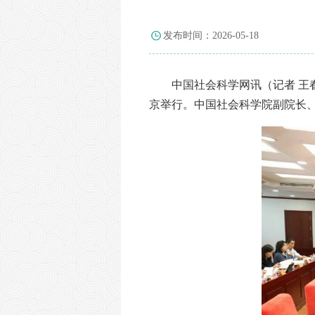
发布时间：2026-05-18
中国社会科学网讯
（记者 王
京举行。中国社会科学院副院长