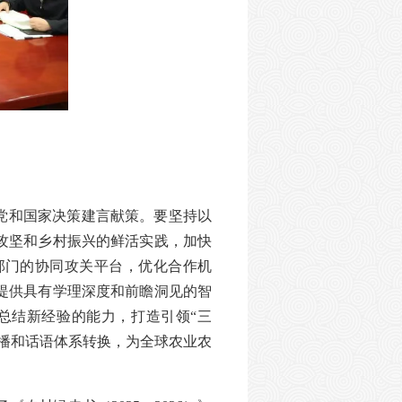
党和国家决策建言献策。要坚持以
攻坚和乡村振兴的鲜活实践，加快
部门的协同攻关平台，优化合作机
提供具有学理深度和前瞻洞见的智
总结新经验的能力，打造引领“三
播和话语体系转换，为全球农业农