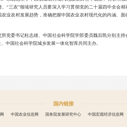
。“三农”领域研究人员要深入学习贯彻党的二十届四中全会精
国农业农村发展趋势，准确把握中国农业农村现代化的内涵、面
究所党委书记杜志雄、中国社会科学院学部委员魏后凯分别主持
社、中国社会科学院城乡发展一体化智库共同主办。
国内链接
网
中国农业信息网
国务院发展研究中心
中国宏观经济信息网