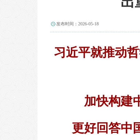
出重
发布时间：2026-05-18
习近平就推动哲
加快构建
更好回答中