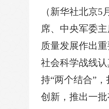
（新华社北京5月
席、中央军委主
质量发展作出重
社会科学战线认
持“两个结合”
创新，推出一批