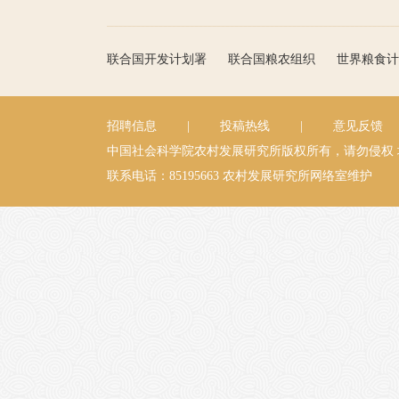
联合国开发计划署
联合国粮农组织
世界粮食计
招聘信息
|
投稿热线
|
意见反馈
中国社会科学院农村发展研究所版权所有，请勿侵权
联系电话：85195663
农村发展研究所网络室维护