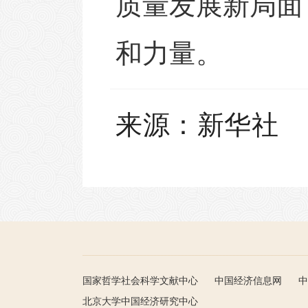
质量发展新局面
和力量。
来源
：
新华社
国家哲学社会科学文献中心
中国经济信息网
中
北京大学中国经济研究中心