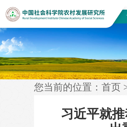
您当前的位置：
首页
习近平就推