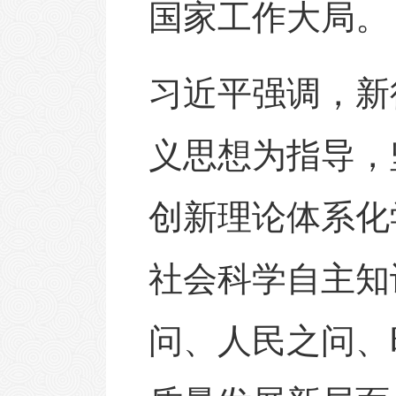
国家工作大局。
习近平强调，新
义思想为指导，
创新理论体系化
社会科学自主知
问、人民之问、