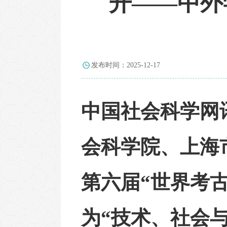
开——中外
发布时间：2025-12-17
中国社会科学网
会科学院、上海
第六届“世界考
为“技术、社会