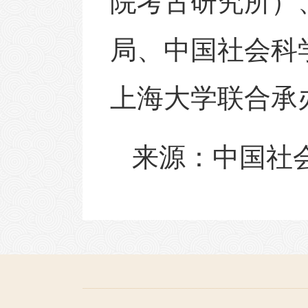
院考古研究所）
局、中国社会科
上海大学联合承
来源
：中国社