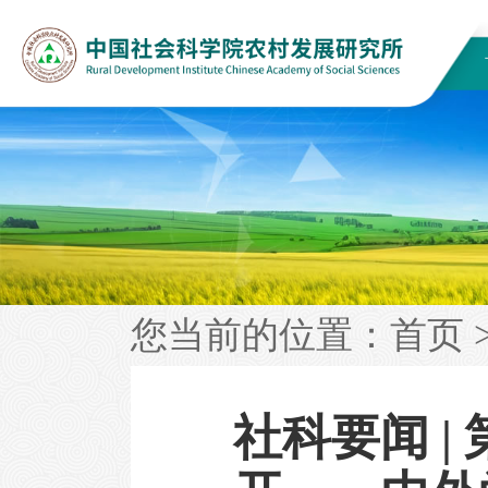
您当前的位置：
首页
社科要闻 |