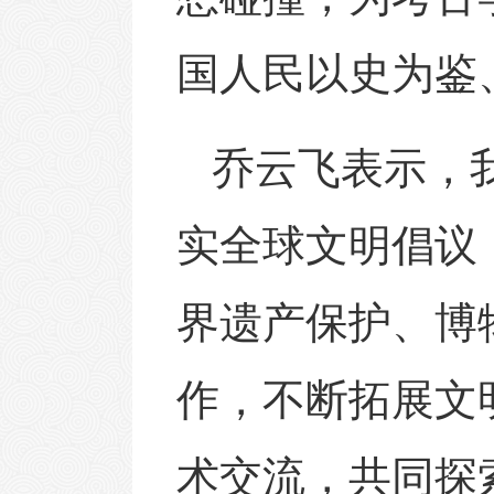
国人民以史为鉴
乔云飞表示，
实全球文明倡议
界遗产保护、博
作，不断拓展文
术交流，共同探