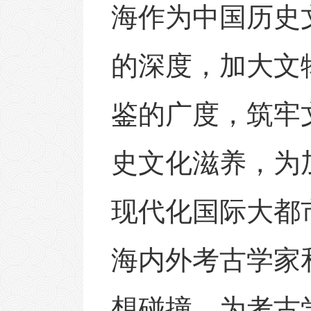
海作为中国历史
的深度，加大文
鉴的广度，筑牢
史文化滋养，为
现代化国际大都
海内外考古学家
想碰撞，为考古