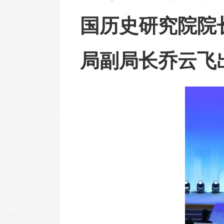
国历史研究院院
局副局长乔云飞