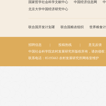
国家哲学社会科学文献中心
中国经济信息网
中
北京大学中国经济研究中心
联合国开发计划署
联合国粮农组织
世界粮食计
招聘信息
|
投稿热线
|
意见反馈
中国社会科学院农村发展研究所版权所有，请勿侵权
联系电话：85195663
农村发展研究所网络室维护