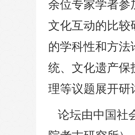
余位专家学者参
文化互动的比较
的学科性和方法
统、文化遗产保
理等议题展开研
论坛由中国社