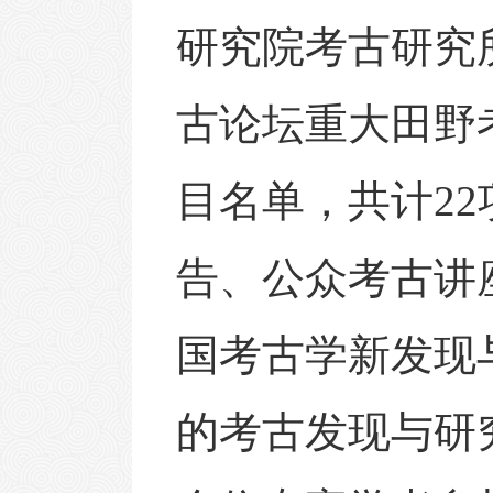
研究院考古研究
古论坛重大田野
目名单，共计
2
告、公众考古讲
国考古学新发现
的考古发现与研究