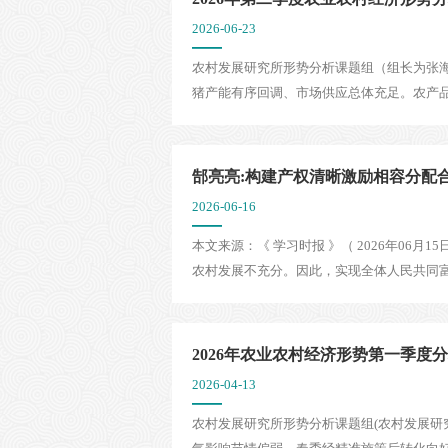
2026-06-23
农村发展研究所形势分析课题组（组长为张
猪产能有序回调、市场供应总体充足。农产品
郜亮亮:构建产权清晰激励相容分配
2026-06-16
本文来源：《 学习时报 》（ 2026年06
农村发展不充分。因此，实现全体人民共同富
2026年农业农村经济形势第一季度
2026-04-13
农村发展研究所形势分析课题组(农村发展研