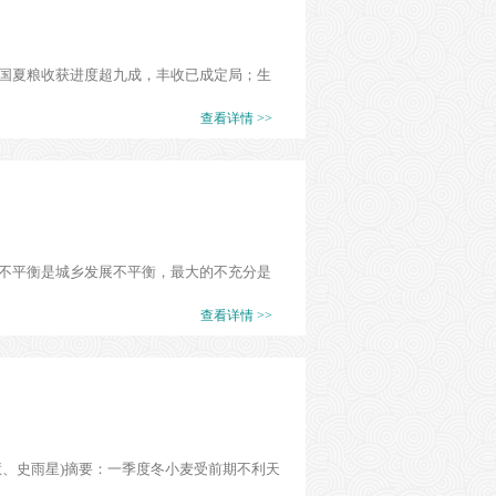
国夏粮收获进度超九成，丰收已成定局；生
查看详情 >>
最大的不平衡是城乡发展不平衡，最大的不充分是
查看详情 >>
、史雨星)摘要：一季度冬小麦受前期不利天