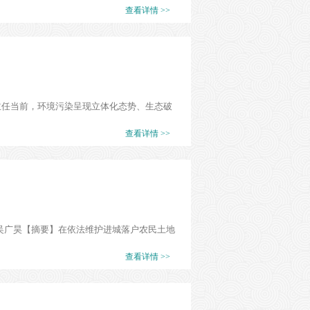
查看详情 >>
中心主任当前，环境污染呈现立体化态势、生态破
查看详情 >>
 吴广昊【摘要】在依法维护进城落户农民土地
查看详情 >>