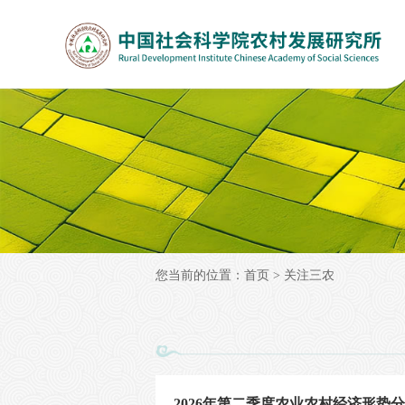
您当前的位置：
首页
>
关注三农
2026年第二季度农业农村经济形势