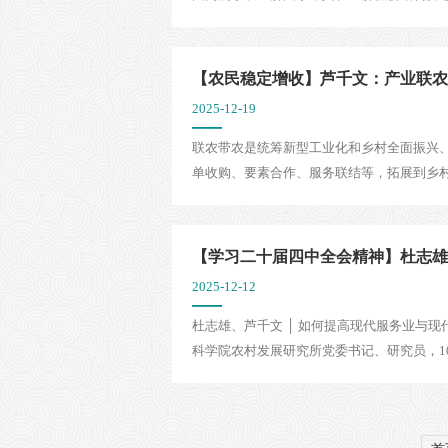
【农民稳定增收】芦千文：产业联农带农
2025-12-19
联农带农是统筹新型工业化和乡村全面振兴
单收购、要素合作、服务联结等，拓展到乡村
【学习二十届四中全会精神】杜志雄、芦
2025-12-12
杜志雄、芦千文 │ 如何提高现代服务业与
科学院农村发展研究所党委书记、研究员，100