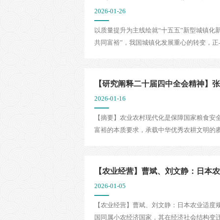
2026-01-26
以质量提升为主线绘就“十五五”新型城镇化
共同富裕”，我国城镇化发展重心的转变，正与时
【研究阐释二十届四中全会精神】张海
2026-01-16
【摘要】农业农村现代化是保障国家粮食安
富裕的本质要求，承载中华优秀农耕文明的赓
【农业经营】曹斌、刘文静：日本农业适
2026-01-05
【农业经营】曹斌、刘文静：日本农业适度
国同属小农经济国家，其在经济社会结构变迁