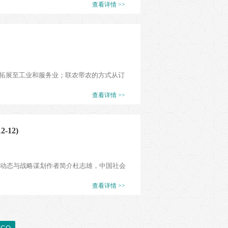
查看详情 >>
拓展至工业和服务业；联农带农的方式从订
查看详情 >>
12)
践动态与战略谋划作者简介杜志雄，中国社会
查看详情 >>