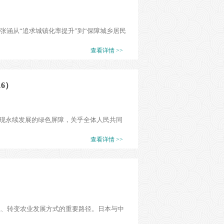
张涵从“追求城镇化率提升”到“保障城乡居民
查看详情 >>
6）
现永续发展的绿色屏障，关乎全体人民共同
查看详情 >>
系、转变农业发展方式的重要路径。日本与中