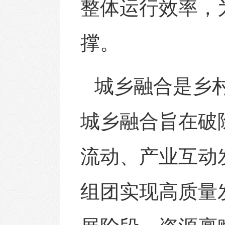
整体运行效率，
撑。
城乡融合是乡
城乡融合旨在破
流动、产业互动
组团实现高质量