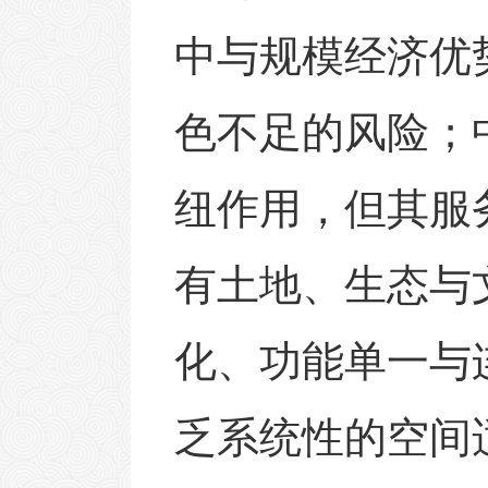
中与规模经济优
色不足的风险；
纽作用，但其服
有土地、生态与
化、功能单一与
乏系统性的空间