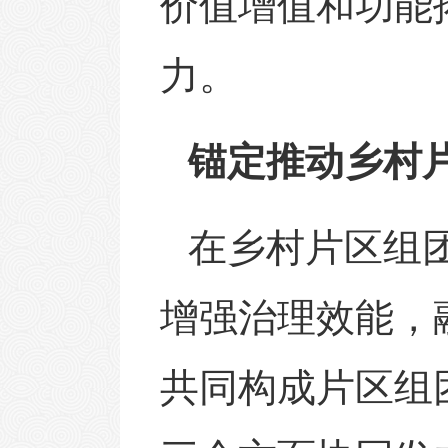
价值增值和功能
力。
锚定推动乡村
在乡村片区组
增强治理效能，
共同构成片区组