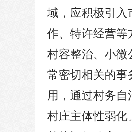
域，应积极引入
作、特许经营等
村容整治、小微
常密切相关的事
用，通过村务自
村庄主体性弱化