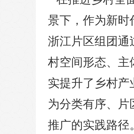
景下，作为新时
浙江片区组团通
村空间形态、主
实提升了乡村产
为分类有序、片
推广的实践路径