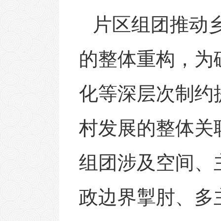
片区组团推动
的整体重构，为
化等深层次制约
村发展的整体关
组团涉及空间、
政边界掣肘、多