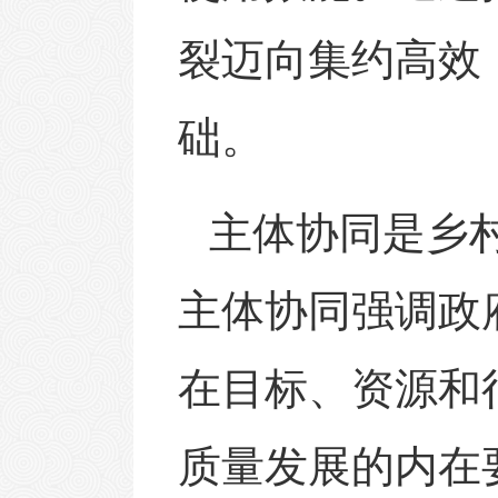
裂迈向集约高效
础。
主体协同是乡
主体协同强调政
在目标、资源和
质量发展的内在