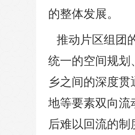
的整体发展。
推动片区组团
统一的空间规划
乡之间的深度贯
地等要素双向流
后难以回流的制