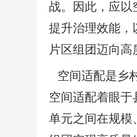
战。因此，应以
提升治理效能，
片区组团迈向高
空间适配是乡
空间适配着眼于
单元之间在规模