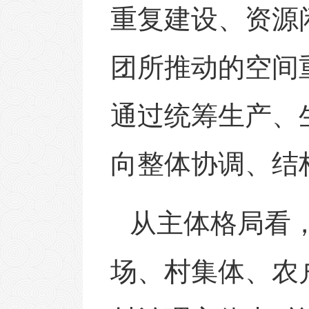
重复建设、资源
团所推动的空间
通过统筹生产、
向整体协调、结
从主体格局看
场、村集体、农