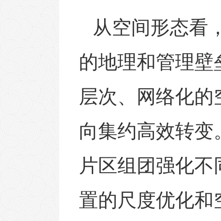
从空间形态看
的地理和管理壁
层次、网络化的
向集约高效转变
片区组团强化不
置的尺度优化和