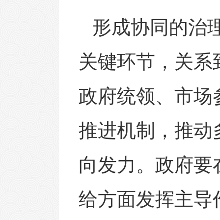
形成协同的治
关键环节，关系
政府统领、市场
推进机制，推动
向发力。政府要
给方面发挥主导