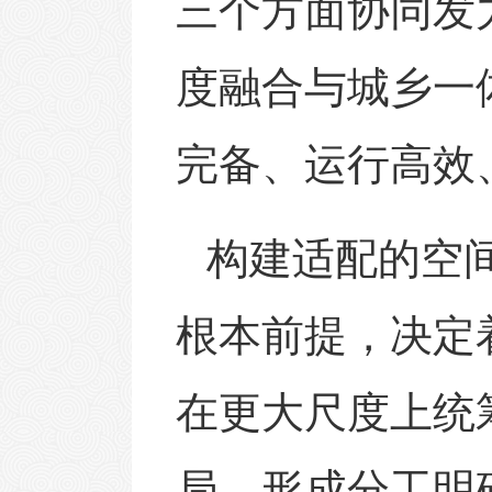
三个方面协同发
度融合与城乡一
完备、运行高效
构建适配的空
根本前提，决定
在更大尺度上统
局，形成分工明