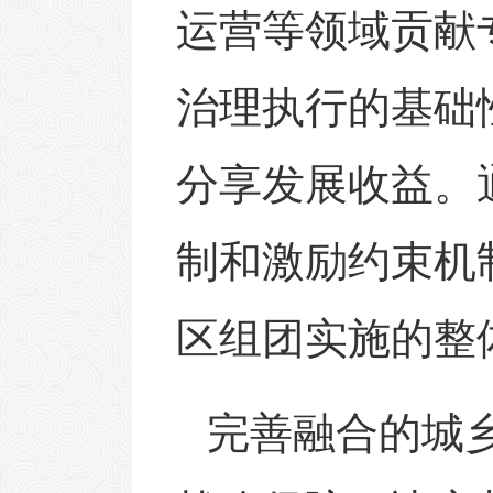
运营等领域贡献
治理执行的基础
分享发展收益。
制和激励约束机
区组团实施的整
完善融合的城