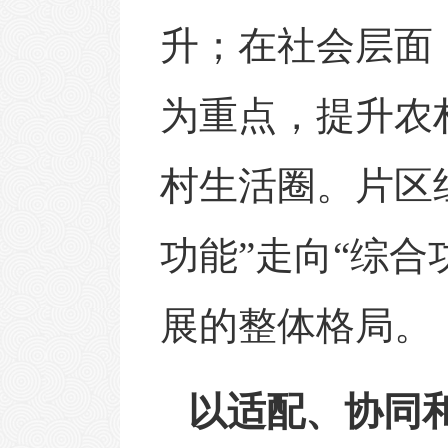
升；在社会层面
为重点，提升农
村生活圈。片区
功能”走向“综
展的整体格局。
以适配、协同