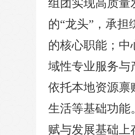
组团实现高质量
的
“龙头”，承
的核心职能；中
域性专业服务与
依托本地资源禀
生活等基础功能
赋与发展基础上