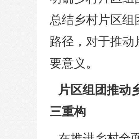
总结乡村片区组
路径，对于推动
要意义。
片区组团推动
三重构
在推进乡村全