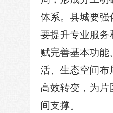
体系。县城要强
要提升专业服务
赋完善基本功能
活、生态空间布
高效转变，为片
间支撑。