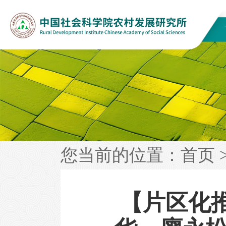
您当前的位置：
首页
【片区化