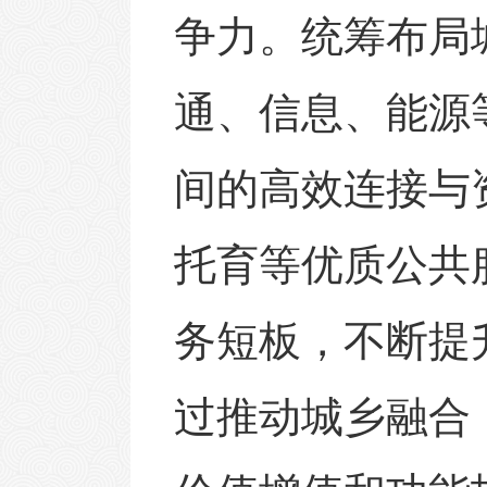
争力。统筹布局
通、信息、能源
间的高效连接与
托育等优质公共
务短板，不断提
过推动城乡融合