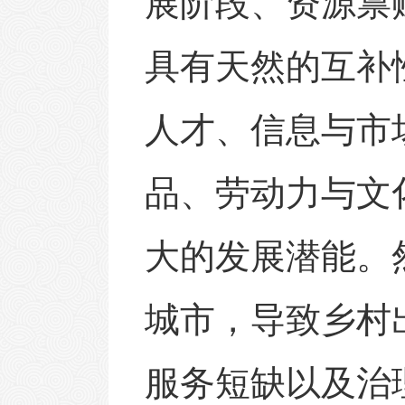
展阶段、资源禀
具有天然的互补
人才、信息与市
品、劳动力与文
大的发展潜能。
城市，导致乡村
服务短缺以及治