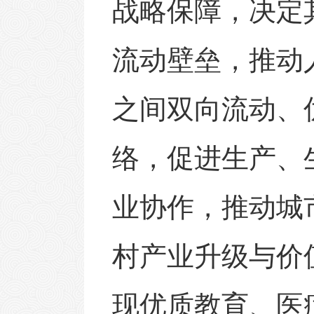
战略保障，决定
流动壁垒，推动
之间双向流动、
络，促进生产、
业协作，推动城
村产业升级与价
现优质教育、医