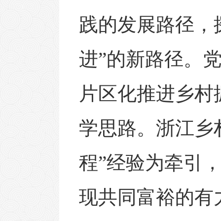
践的发展路径，
进”的新路径。
片区化推进乡村
学思路。浙江乡
程”经验为牵引
现共同富裕的有