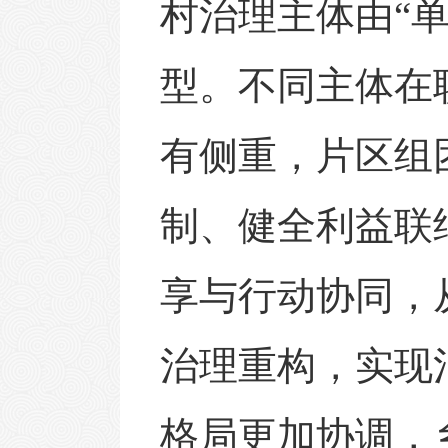
村治理主体由
“
型。不同主体在
有侧重，片区组
制、健全利益联
享与行动协同，
治理重构，实现
格局更加协调，