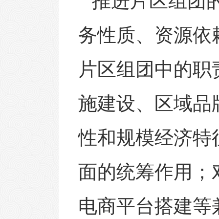
推进片区组团
务性质、资源依
片区组团中的职
施建设、区域品
性和规模经济特
面的统筹作用；
电商平台搭建等