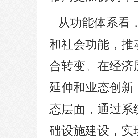
从功能体系看
和社会功能，推
合转变。在经济
延伸和业态创新
态层面，通过系
础设施建设，实