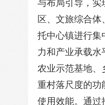
与布局引导，实
区、文旅综合体
托中心镇进行集
力和产业承载水
农业示范基地、
重村落尺度的功
使用效能。通过