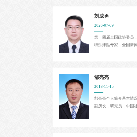
刘成勇
2026-07-09
第十四届全国政协委员，
特殊津贴专家，全国新闻
郜亮亮
2018-11-15
郜亮亮个人简介基本情况
副所长，研究员，中国社