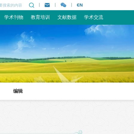
|
|
|
学术刊物
教育培训
文献数据
学术交流
编辑