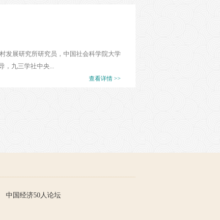
农村发展研究所研究员，中国社会科学院大学
九三学社中央...
查看详情 >>
中国经济50人论坛