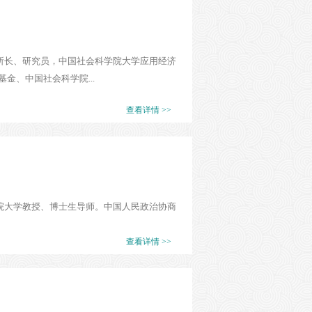
副所长、研究员，中国社会科学院大学应用经济
、中国社会科学院...
查看详情 >>
学院大学教授、博士生导师。中国人民政治协商
查看详情 >>