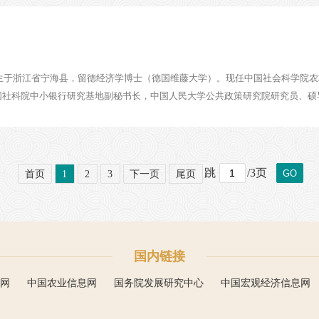
出生于浙江省宁海县，留德经济学博士（德国维藤大学）。现任中国社会科学院
社科院中小银行研究基地副秘书长，中国人民大学公共政策研究院研究员、硕导，
跳
/3页
GO
首页
1
2
3
下一页
尾页
国内链接
网
中国农业信息网
国务院发展研究中心
中国宏观经济信息网