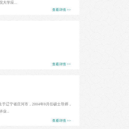
学应...
查看详情 >>
查看详情 >>
于辽宁省庄河市，2004年9月任硕士导师，
...
查看详情 >>