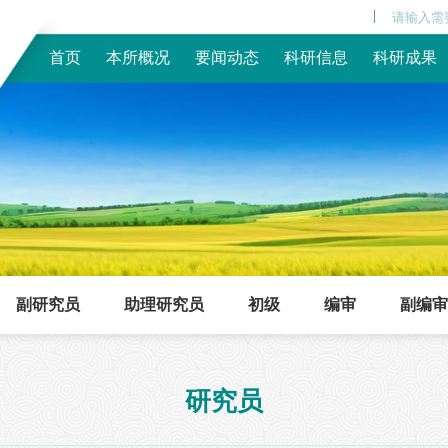
|
首页
本所概况
要闻动态
科研信息
科研成果
副研究员
助理研究员
初级
编审
副编审
研究员