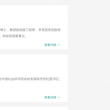
学博士，教授级高级工程师，享受国务院政府
技部国家重点...
查看详情 >>
现任中国社会科学院农村发展研究所纪委书记、
查看详情 >>