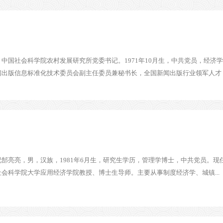
中国社会科学院农村发展研究所党委书记。1971年10月生，中共党员，经济
出版信息标准化技术委员会副主任委员兼秘书长，全国新闻出版行业领军人才，科
郜亮亮，男，汉族，1981年6月生，研究生学历，管理学博士，中共党员。
会科学院大学应用经济学院教授、博士生导师。主要从事制度经济学、城镇...