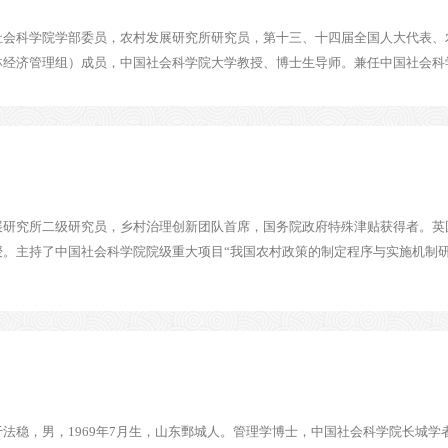
社会科学院学部委员，农村发展研究所研究员，第十三、十四届全国人大代表、
经济管理组）成员，中国社会科学院大学教授、博士生导师。兼任中国社会科学院
展研究所二级研究员，乡村治理创新团队首席，国务院政府特殊津贴获得者。英
。主持了中国社会科学院院级重大项目“我国农村政策的制定程序与实施机制研究”
法稳，男，1969年7月生，山东鄄城人。管理学博士，中国社会科学院长城