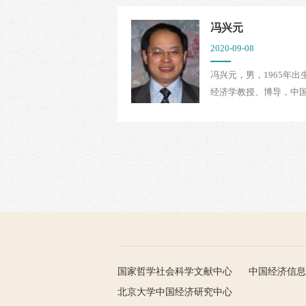
冯兴元
2020-09-08
冯兴元，男，1965年
经济学教授、博导，中国
国家哲学社会科学文献中心
中国经济信息
北京大学中国经济研究中心