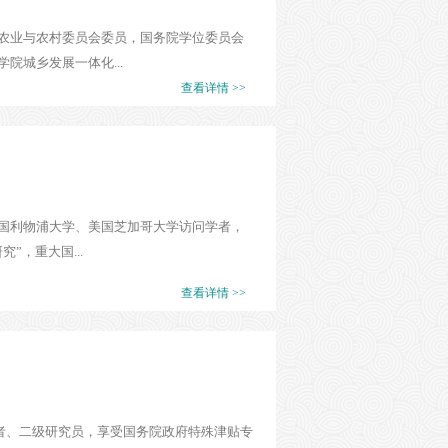
农业与农村委员会委员，国务院学位委员会
城乡发展一体化...
查看详情 >>
国利物浦大学、美国芝加哥大学访问学者，
，重大国...
查看详情 >>
学者、二级研究员，享受国务院政府特殊津贴专