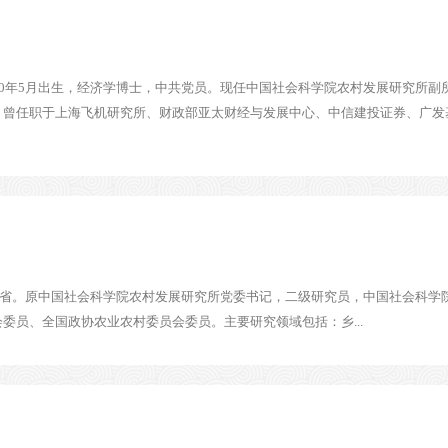
80年5月出生，经济学博士，中共党员。现任中国社会科学院农村发展研究所
曾任职于上海飞机研究所、财政部亚太财经与发展中心、中信建投证券、广发基金
安徽省。原中国社会科学院农村发展研究所党委书记，二级研究员，中国社会科
委员、全国政协农业农村委员会委员。主要研究领域包括：乡...