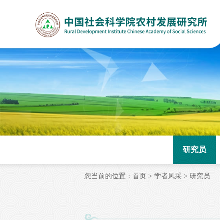
研究员
您当前的位置：
首页
>
学者风采
>
研究员