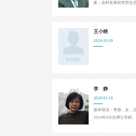
家；农村发展研究所生态
王小映
2024-10-29
李 静
2020-05-18
基本情况：李静。女，汉
2010年9月任博士导师