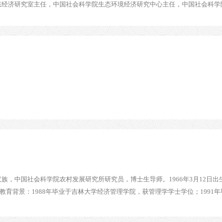
经济研究室主任，中国社会科学院生态环境经济研究中心主任，中国社会科学院大
族，中国社会科学院农村发展研究所研究员，博士生导师。1966年3月12日出生
。教育背景：1988年毕业于吉林大学经济管理学院，获管理学学士学位；1991年毕业