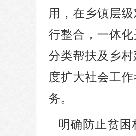
用，在乡镇层级
行整合，一体化
分类帮扶及乡村
度扩大社会工作
务。
明确防止贫困