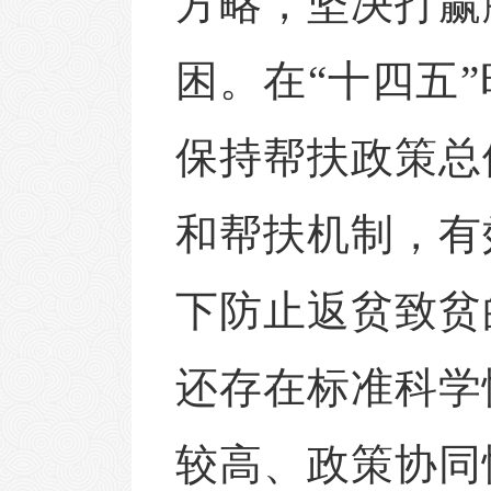
方略，坚决打赢
困。在
“十四五
保持帮扶政策总
和帮扶机制，有
下防止返贫致贫
还存在标准科学
较高、政策协同