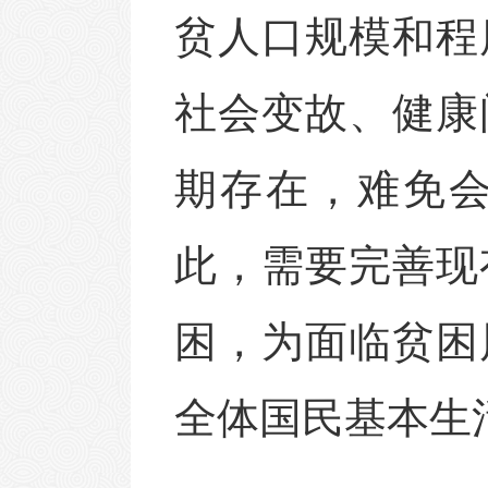
贫人口规模和程
社会变故、健康
期存在，难免
此，需要完善现
困，为面临贫困
全体国民基本生