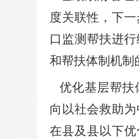
度关联性，下一
口监测帮扶进行
和帮扶体制机制
优化基层帮扶
向以社会救助为
在县及县以下优