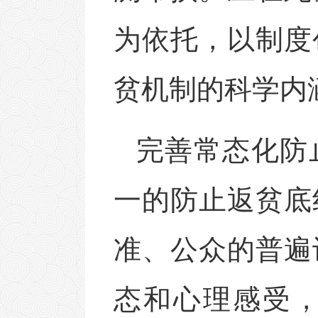
为依托，以制度
贫机制的科学内
完善常态化防
一的防止返贫底
准、公众的普遍
态和心理感受