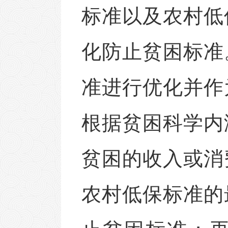
标准以及农村低
化防止贫困标准
准进行优化并作
根据贫困科学内
贫困的收入或消
农村低保标准的