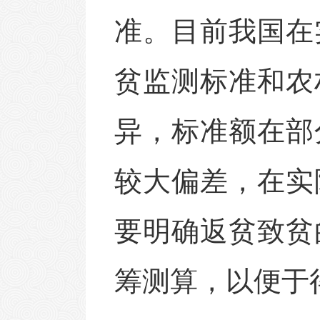
准。目前我国在
贫监测标准和农
异，标准额在部
较大偏差，在实
要明确返贫致贫
筹测算，以便于