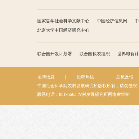
国家哲学社会科学文献中心
中国经济信息网
中
北京大学中国经济研究中心
联合国开发计划署
联合国粮农组织
世界粮食计
招聘信息
|
投稿热线
|
意见反馈
中国社会科学院农村发展研究所版权所有，请勿侵权
联系电话：85195663
农村发展研究所网络室维护