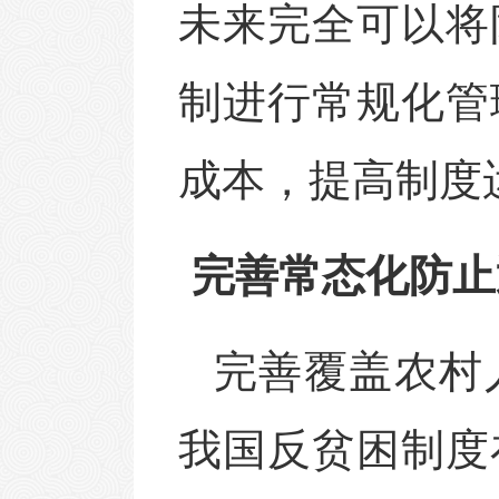
未来完全可以将
制进行常规化管
成本，提高制度
完善常态化防止
完善覆盖农村
我国反贫困制度