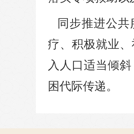
同步推进公共
疗、积极就业、
入人口适当倾斜
困代际传递。