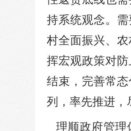
持系统观念。需
村全面振兴、农
挥宏观政策对防
结束，完善常态
列，率先推进，
理顺政府管理