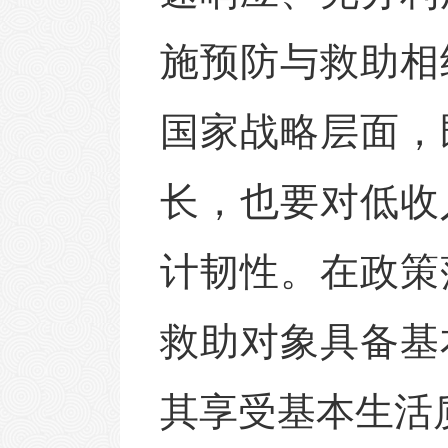
施预防与救助相
国家战略层面，
长，也要对低收
计韧性。在政策
救助对象具备基
其享受基本生活