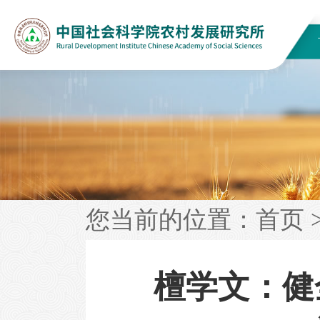
您当前的位置：
首页
檀学文：健