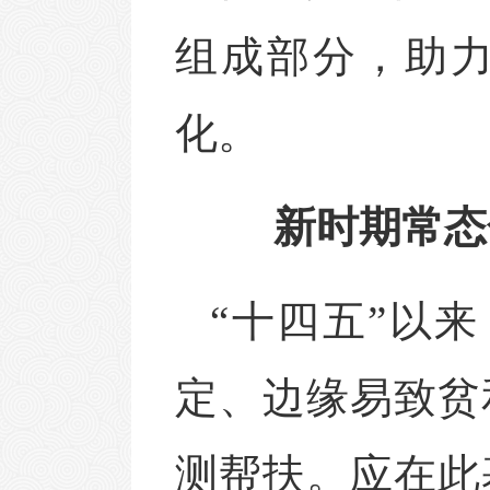
组成部分，助
化。
新时期常态
“十四五”以
定、边缘易致贫
测帮扶。应在此