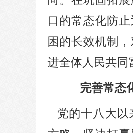
口的常态化防止
困的长效机制，
进全体人民共同
完善常态
党的十八大以