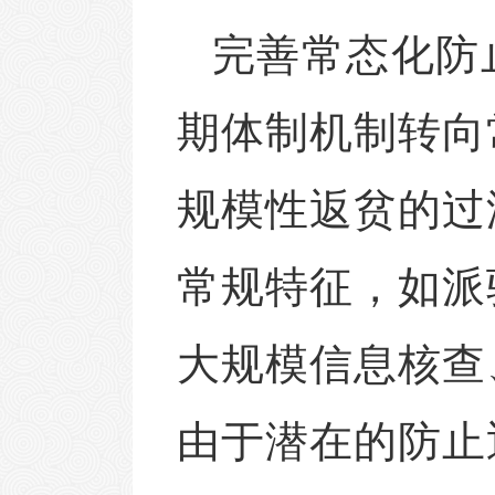
完善常态化防
期体制机制转向
规模性返贫的过
常规特征，如派
大规模信息核查
由于潜在的防止