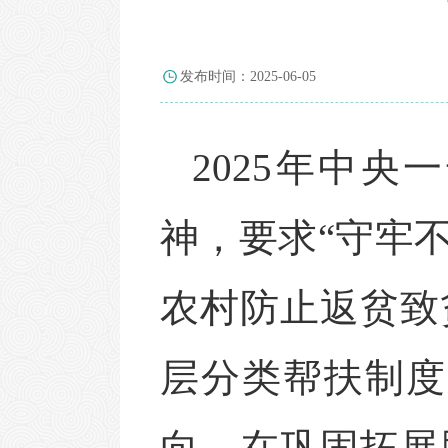
发布时间：2025-06-05
2025年中
神，要求“守牢
农村防止返贫致
层分类帮扶制度
向。在巩固拓展