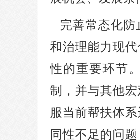
完善常态化防
和治理能力现代
性的重要环节
制，并与其他宏
服当前帮扶体系
同性不足的问题