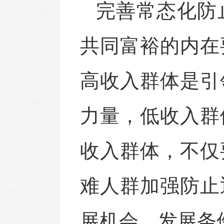
完善常态化防
共同富裕的内在
高收入群体是引
力量，低收入群
收入群体，不仅
难人群加强防止
展机会、发展条