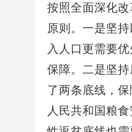
按照全面深化改
原则。一是坚持
入人口更需要优
保障。二是坚持
了两条底线，保
人民共和国粮食
性返贫底线也需