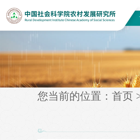
您当前的位置：
首页