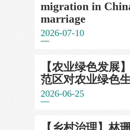
migration in China
marriage
2026-07-10
【农业绿色发展】
范区对农业绿色
2026-06-25
【乡村治理】林珊