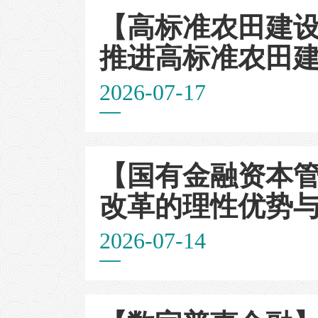
【高标准农田建设
推进高标准农田
2026-07-17
【国有金融资本
改革的理性优势
2026-07-14