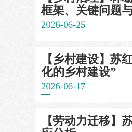
框架、关键问题
2026-06-25
【乡村建设】苏红
化的乡村建设”
2026-06-17
【劳动力迁移】