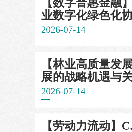
【数字普惠金融】
业数字化绿色化
2026-07-14
【林业高质量发展
展的战略机遇与
2026-07-14
【劳动力流动】C. Cin