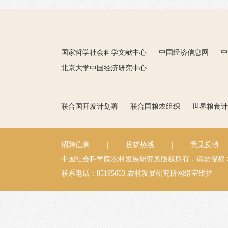
国家哲学社会科学文献中心
中国经济信息网
中
北京大学中国经济研究中心
联合国开发计划署
联合国粮农组织
世界粮食计
招聘信息
|
投稿热线
|
意见反馈
中国社会科学院农村发展研究所版权所有，请勿侵权
联系电话：85195663
农村发展研究所网络室维护