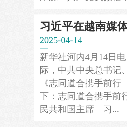
习近平在越南媒体发
2025-04-14
新华社河内4月14日
际，中共中央总书记
《志同道合携手前行
下：志同道合携手前
民共和国主席 习...