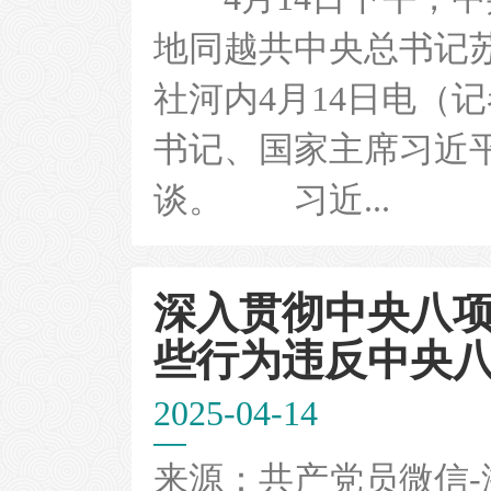
地同越共中央总书记
社河内4月14日电（
书记、国家主席习近
谈。 习近...
深入贯彻中央八项
些行为违反中央八项规
2025-04-14
来源：共产党员微信-