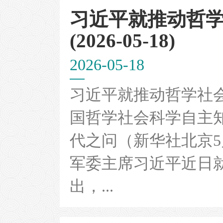
习近平就推动哲
(2026-05-18)
2026-05-18
习近平就推动哲学社
国哲学社会科学自主
代之问（新华社北京5
军委主席习近平近日
出，...