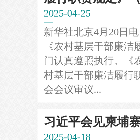
2025-04-25
新华社北京4月20日
《农村基层干部廉洁
门认真遵照执行。《
村基层干部廉洁履行职
会会议审议...
习近平会见柬埔寨国
2025-04-18