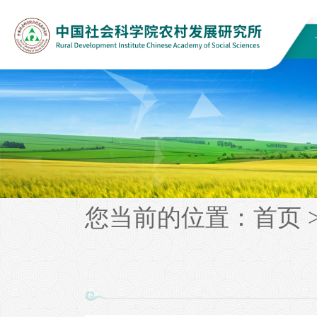
您当前的位置：
首页