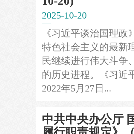
10-20)
2025-10-20
《习近平谈治国理政
特色社会主义的最新
民继续进行伟大斗争
的历史进程。《习近
2022年5月27日...
中共中央办公厅 
履行职责规定》（20