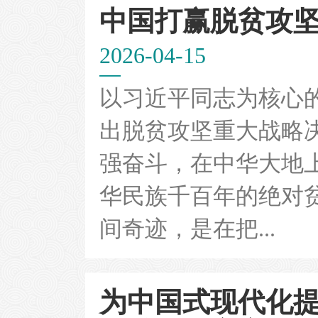
中国打赢脱贫攻
2026-04-15
以习近平同志为核心
出脱贫攻坚重大战略
强奋斗，在中华大地
华民族千百年的绝对
间奇迹，是在把...
为中国式现代化