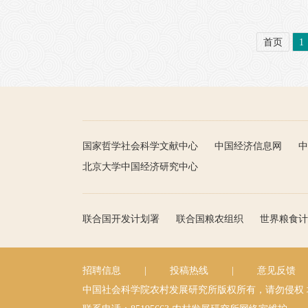
首页
1
国家哲学社会科学文献中心
中国经济信息网
中
北京大学中国经济研究中心
联合国开发计划署
联合国粮农组织
世界粮食计
招聘信息
|
投稿热线
|
意见反馈
中国社会科学院农村发展研究所版权所有，请勿侵权