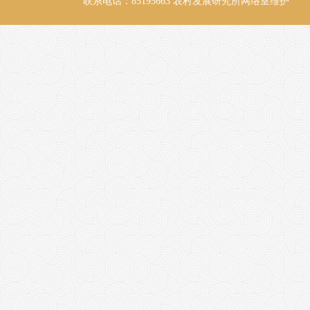
联系电话：85195663
农村发展研究所网络室维护