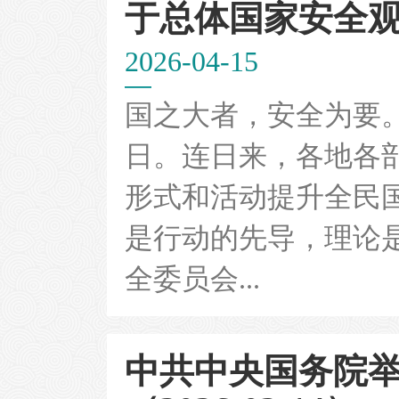
于总体国家安全
2026-04-15
国之大者，安全为要。
日。连日来，各地各
形式和活动提升全民
是行动的先导，理论是
全委员会...
中共中央国务院举