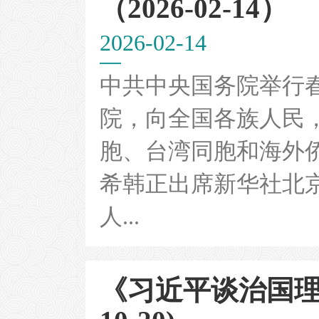
（2026-02-14）
2026-02-14
中共中央国务院举行
院，向全国各族人民
胞、台湾同胞和海外
希韩正出席新华社北京
人...
《习近平谈治国理